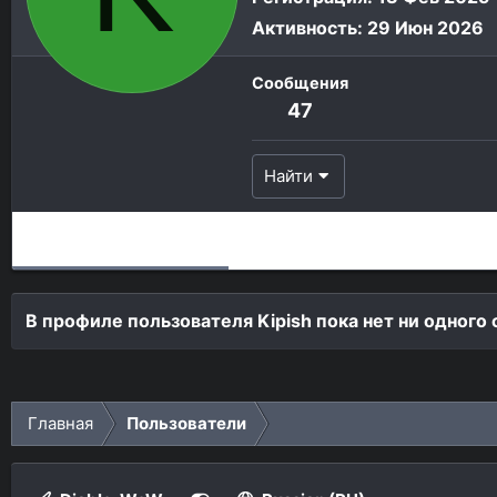
Активность
29 Июн 2026
Сообщения
47
Найти
Сообщения профиля
Последняя активность
Пу
В профиле пользователя Kipish пока нет ни одного
Главная
Пользователи