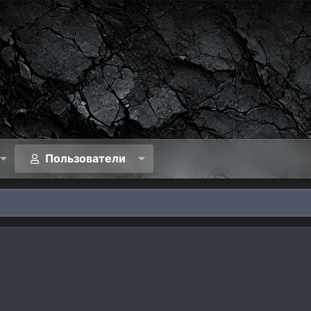
Пользователи