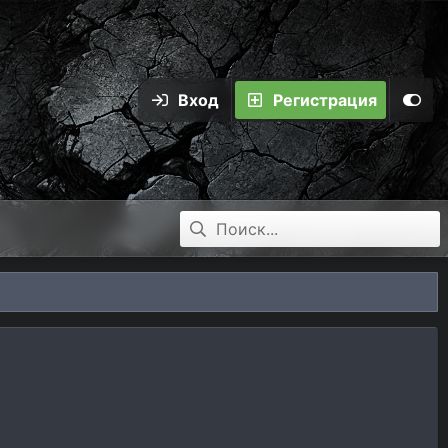
Вход
Регистрация